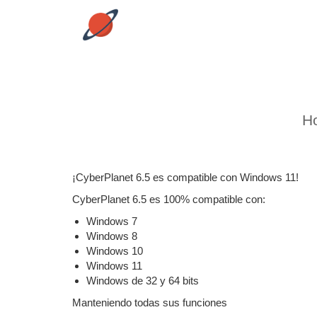
H
¡CyberPlanet 6.5 es compatible con Windows 11!
CyberPlanet 6.5 es 100% compatible con:
Windows 7
Windows 8
Windows 10
Windows 11
Windows de 32 y 64 bits
Manteniendo todas sus funciones