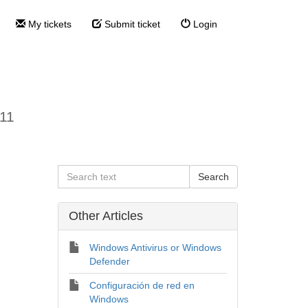
My tickets
Submit ticket
Login
11
Other Articles
Windows Antivirus or Windows
Defender
Configuración de red en
Windows