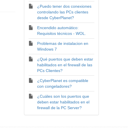
¿Puedo tener dos conexiones
controlando las PCs clientes
desde CyberPlanet?
Encendido automático:
Requisitos técnicos - WOL.
Problemas de instalacion en
Windows 7
¿Qué puertos que deben estar
habilitados en el firewall de las
PCs Clientes?
¿CyberPlanet es compatible
con congeladores?
¿Cuáles son los puertos que
deben estar habilitados en el
firewall de la PC Server?