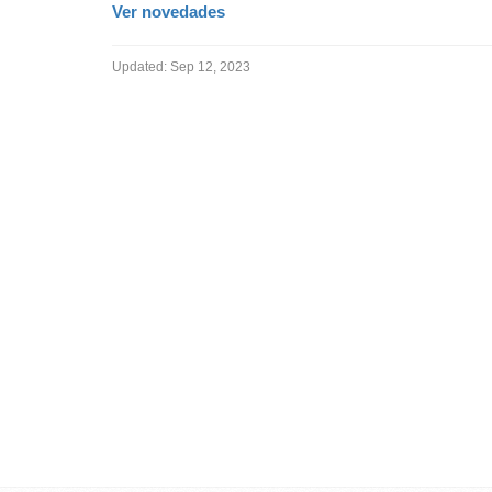
Ver novedades
Updated:
Sep 12, 2023