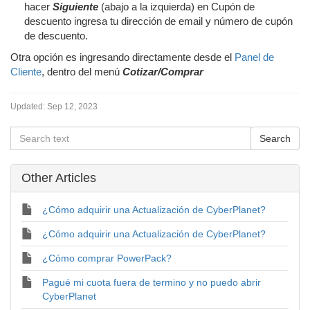
hacer
Siguiente
(abajo a la izquierda) en Cupón de
descuento ingresa tu dirección de email y número de cupón
de descuento.
Otra opción es ingresando directamente desde el
Panel de
Cliente
, dentro del menú
Cotizar/Comprar
Updated:
Sep 12, 2023
Other Articles
¿Cómo adquirir una Actualización de CyberPlanet?
¿Cómo adquirir una Actualización de CyberPlanet?
¿Cómo comprar PowerPack?
Pagué mi cuota fuera de termino y no puedo abrir
CyberPlanet