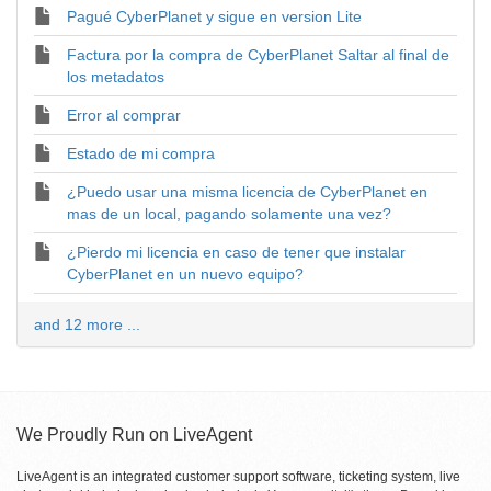
Pagué CyberPlanet y sigue en version Lite
Factura por la compra de CyberPlanet Saltar al final de
los metadatos
Error al comprar
Estado de mi compra
¿Puedo usar una misma licencia de CyberPlanet en
mas de un local, pagando solamente una vez?
¿Pierdo mi licencia en caso de tener que instalar
CyberPlanet en un nuevo equipo?
and 12 more ...
We Proudly Run on LiveAgent
LiveAgent is an integrated customer support software, ticketing system, live