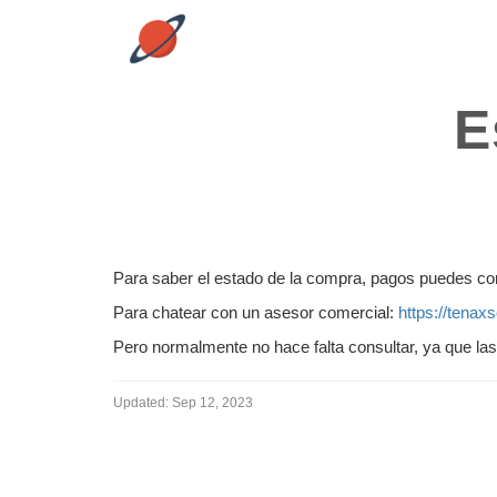
E
Para saber el estado de la compra, pagos puedes con
Para chatear con un asesor comercial:
https://tenax
Pero normalmente no hace falta consultar, ya que l
Updated:
Sep 12, 2023