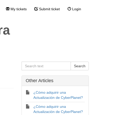
My tickets
Submit ticket
Login
ra
Other Articles
¿Cómo adquirir una
Actualización de CyberPlanet?
¿Cómo adquirir una
Actualización de CyberPlanet?