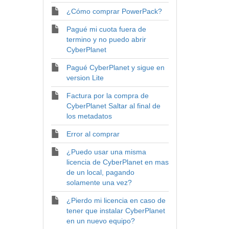
¿Cómo comprar PowerPack?
Pagué mi cuota fuera de
termino y no puedo abrir
CyberPlanet
Pagué CyberPlanet y sigue en
version Lite
Factura por la compra de
CyberPlanet Saltar al final de
los metadatos
Error al comprar
¿Puedo usar una misma
licencia de CyberPlanet en mas
de un local, pagando
solamente una vez?
¿Pierdo mi licencia en caso de
tener que instalar CyberPlanet
en un nuevo equipo?