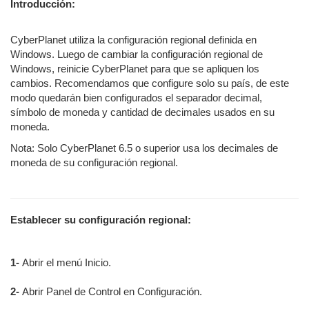
Introducción:
CyberPlanet utiliza la configuración regional definida en
Windows. Luego de cambiar la configuración regional de
Windows, reinicie CyberPlanet para que se apliquen los
cambios. Recomendamos que configure solo su país, de este
modo quedarán bien configurados el separador decimal,
símbolo de moneda y cantidad de decimales usados en su
moneda.
Nota: Solo CyberPlanet 6.5 o superior usa los decimales de
moneda de su configuración regional.
Establecer su configuración regional:
1-
Abrir el menú Inicio.
2-
Abrir Panel de Control en Configuración.