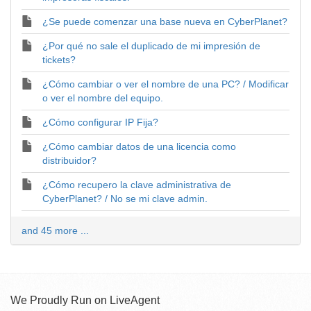
¿Se puede comenzar una base nueva en CyberPlanet?
¿Por qué no sale el duplicado de mi impresión de
tickets?
¿Cómo cambiar o ver el nombre de una PC? / Modificar
o ver el nombre del equipo.
¿Cómo configurar IP Fija?
¿Cómo cambiar datos de una licencia como
distribuidor?
¿Cómo recupero la clave administrativa de
CyberPlanet? / No se mi clave admin.
and 45 more ...
We Proudly Run on LiveAgent