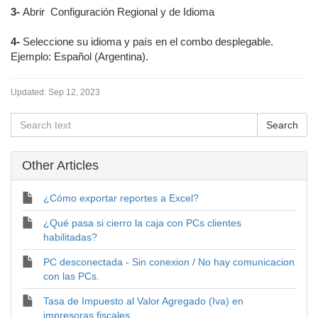
3-
Abrir Configuración Regional y de Idioma
4-
Seleccione su idioma y país en el combo desplegable.
Ejemplo: Español (Argentina).
Updated:
Sep 12, 2023
Other Articles
¿Cómo exportar reportes a Excel?
¿Qué pasa si cierro la caja con PCs clientes
habilitadas?
PC desconectada - Sin conexion / No hay comunicacion
con las PCs.
Tasa de Impuesto al Valor Agregado (Iva) en
impresoras fiscales.